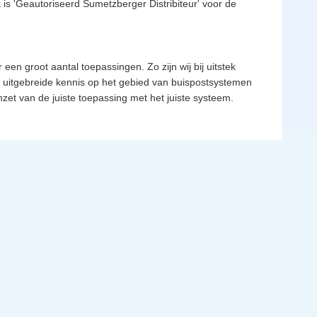
 is 'Geautoriseerd Sumetzberger Distribiteur' voor de
en groot aantal toepassingen. Zo zijn wij bij uitstek
n uitgebreide kennis op het gebied van buispostsystemen
zet van de juiste toepassing met het juiste systeem.