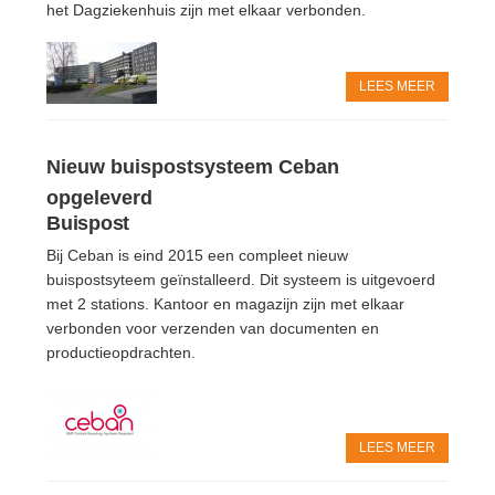
het Dagziekenhuis zijn met elkaar verbonden.
LEES MEER
Nieuw buispostsysteem Ceban
opgeleverd
Buispost
Bij Ceban is eind 2015 een compleet nieuw
buispostsyteem geïnstalleerd. Dit systeem is uitgevoerd
met 2 stations. Kantoor en magazijn zijn met elkaar
verbonden voor verzenden van documenten en
productieopdrachten.
LEES MEER