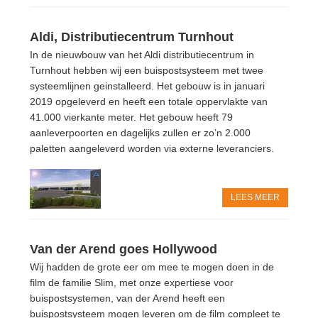
Aldi, Distributiecentrum Turnhout
In de nieuwbouw van het Aldi distributiecentrum in
Turnhout hebben wij een buispostsysteem met twee
systeemlijnen geinstalleerd. Het gebouw is in januari
2019 opgeleverd en heeft een totale oppervlakte van
41.000 vierkante meter. Het gebouw heeft 79
aanleverpoorten en dagelijks zullen er zo’n 2.000
paletten aangeleverd worden via externe leveranciers.
LEES MEER
Van der Arend goes Hollywood
Wij hadden de grote eer om mee te mogen doen in de
film de familie Slim, met onze expertiese voor
buispostsystemen, van der Arend heeft een
buispostsysteem mogen leveren om de film compleet te