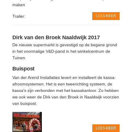
maken
LEES MEER
Trailer:
Dirk van den Broek Naaldwijk 2017
De nieuwe supermarkt is gevestigd op de begane grond
in het voormalige V&D-pand in het winkelcentrum de
Tuinen.
Buispost
Van der Arend Installaties levert en installeert de kassa-
afroomsystemen. Het is een tweerichting systeem, de
kassa's zijn verbonden met het kassakantoor. Zo hebben
we ook weer de Dirk van den Broek in Naaldwijk voorzien
van buispost.
LEES MEER