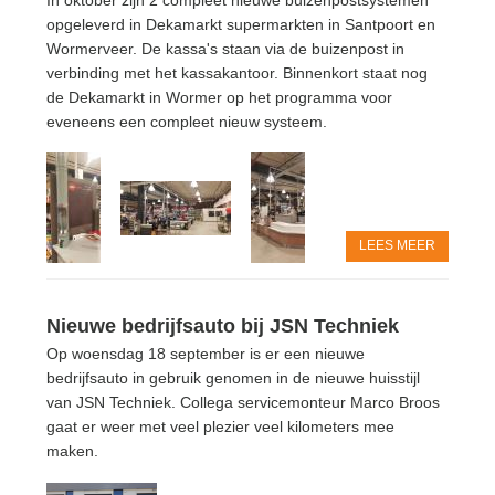
opgeleverd in Dekamarkt supermarkten in Santpoort en
Wormerveer. De kassa's staan via de buizenpost in
verbinding met het kassakantoor. Binnenkort staat nog
de Dekamarkt in Wormer op het programma voor
eveneens een compleet nieuw systeem.
LEES MEER
Nieuwe bedrijfsauto bij JSN Techniek
Op woensdag 18 september is er een nieuwe
bedrijfsauto in gebruik genomen in de nieuwe huisstijl
van JSN Techniek. Collega servicemonteur Marco Broos
gaat er weer met veel plezier veel kilometers mee
maken.