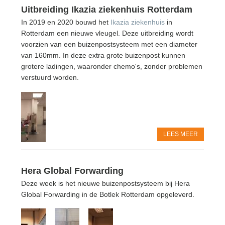
Uitbreiding Ikazia ziekenhuis Rotterdam
In 2019 en 2020 bouwd het
Ikazia ziekenhuis
in
Rotterdam een nieuwe vleugel. Deze uitbreiding wordt
voorzien van een buizenpostsysteem met een diameter
van 160mm. In deze extra grote buizenpost kunnen
grotere ladingen, waaronder chemo's, zonder problemen
verstuurd worden.
LEES MEER
Hera Global Forwarding
Deze week is het nieuwe buizenpostsysteem bij Hera
Global Forwarding in de Botlek Rotterdam opgeleverd.